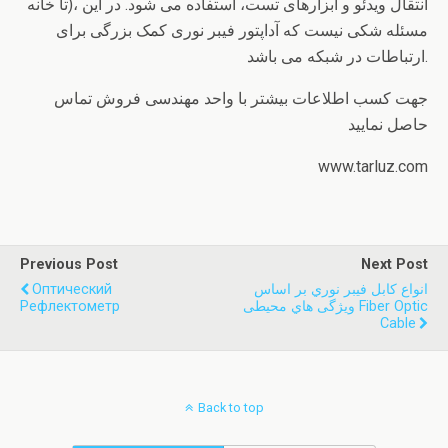
تا خانه)، انتقال ویدئو و ابزارهای تست، استفاده می شود.‌ در این
مسئله شکی نیست که آداپتور فیبر نوری کمک بزرگی برای
ارتباطات در شبکه می باشد.
جهت کسب اطلاعات بیشتر با واحد مهندسی فروش تماس
حاصل نمایید
www.tarluz.com
Previous Post
Next Post
انواع کابل فیبر نوري بر اساس
Оптический
ویژگی هاي محیطی Fiber Optic
Рефлектометр
Cable
Back to top