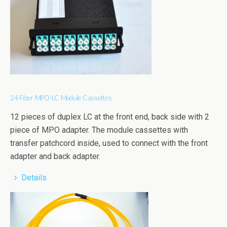
24 Fiber MPO-LC Module Cassettes
12 pieces of duplex LC at the front end, back side with 2
piece of MPO adapter. The module cassettes with
transfer patchcord inside, used to connect with the front
adapter and back adapter.
Details