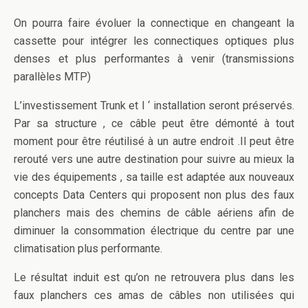
On pourra faire évoluer la connectique en changeant la
cassette pour intégrer les connectiques optiques plus
denses et plus performantes à venir (transmissions
parallèles MTP)
L’investissement Trunk et l ‘ installation seront préservés.
Par sa structure , ce câble peut être démonté à tout
moment pour être réutilisé à un autre endroit .Il peut être
rerouté vers une autre destination pour suivre au mieux la
vie des équipements , sa taille est adaptée aux nouveaux
concepts Data Centers qui proposent non plus des faux
planchers mais des chemins de câble aériens afin de
diminuer la consommation électrique du centre par une
climatisation plus performante.
Le résultat induit est qu’on ne retrouvera plus dans les
faux planchers ces amas de câbles non utilisées qui