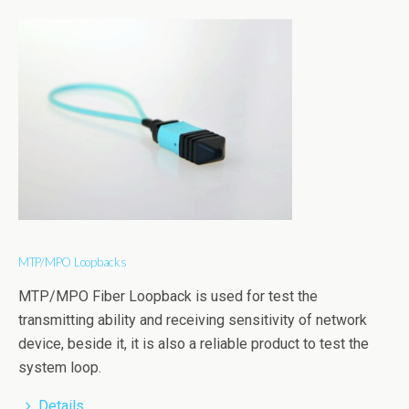
MTP/MPO Loopbacks
MTP/MPO Fiber Loopback is used for test the
transmitting ability and receiving sensitivity of network
device, beside it, it is also a reliable product to test the
system loop.
Details