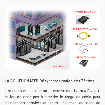
LA SOLUTION MTP Désynchronisation des Tâches
Les tiroirs et les cassettes peuvent être livrés à l’avance
et l’on n’a donc pas à attendre le tirage de câble pour
installer les armoires et tiroirs , on travaillera donc de