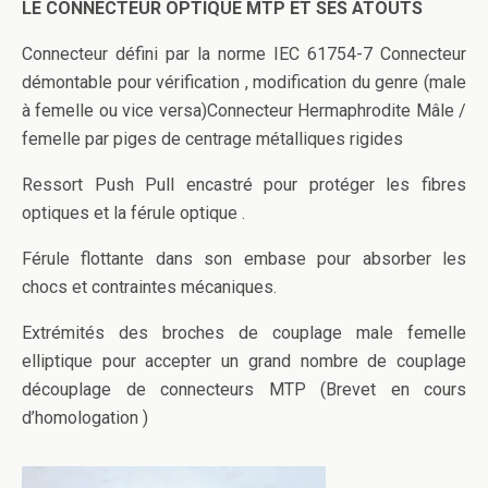
LE CONNECTEUR OPTIQUE MTP ET SES ATOUTS
Connecteur défini par la norme IEC 61754-7 Connecteur
démontable pour vérification , modification du genre (male
à femelle ou vice versa)Connecteur Hermaphrodite Mâle /
femelle par piges de centrage métalliques rigides
Ressort Push Pull encastré pour protéger les fibres
optiques et la férule optique .
Férule flottante dans son embase pour absorber les
chocs et contraintes mécaniques.
Extrémités des broches de couplage male femelle
elliptique pour accepter un grand nombre de couplage
découplage de connecteurs MTP (Brevet en cours
d’homologation )