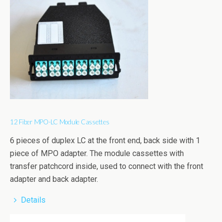
12 Fiber MPO-LC Module Cassettes
6 pieces of duplex LC at the front end, back side with 1
piece of MPO adapter. The module cassettes with
transfer patchcord inside, used to connect with the front
adapter and back adapter.
Details