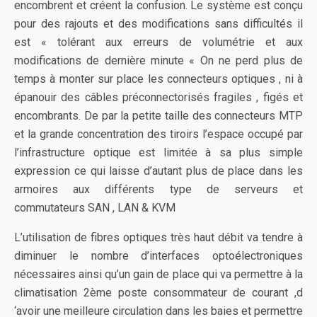
encombrent et créent la confusion. Le système est conçu
pour des rajouts et des modifications sans difficultés il
est « tolérant aux erreurs de volumétrie et aux
modifications de dernière minute « On ne perd plus de
temps à monter sur place les connecteurs optiques , ni à
épanouir des câbles préconnectorisés fragiles , figés et
encombrants. De par la petite taille des connecteurs MTP
et la grande concentration des tiroirs l’espace occupé par
l’infrastructure optique est limitée à sa plus simple
expression ce qui laisse d’autant plus de place dans les
armoires aux différents type de serveurs et
commutateurs SAN , LAN & KVM
L’utilisation de fibres optiques très haut débit va tendre à
diminuer le nombre d’interfaces optoélectroniques
nécessaires ainsi qu’un gain de place qui va permettre à la
climatisation 2ème poste consommateur de courant ,d
‘avoir une meilleure circulation dans les baies et permettre