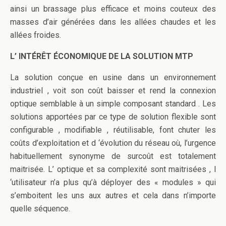
ainsi un brassage plus efficace et moins couteux des
masses d’air générées dans les allées chaudes et les
allées froides.
L’ INTÉRÊT ÉCONOMIQUE DE LA SOLUTION MTP
La solution conçue en usine dans un environnement
industriel , voit son coût baisser et rend la connexion
optique semblable à un simple composant standard . Les
solutions apportées par ce type de solution flexible sont
configurable , modifiable , réutilisable, font chuter les
coûts d’exploitation et d ‘évolution du réseau où, l’urgence
habituellement synonyme de surcoût est totalement
maitrisée. L’ optique et sa complexité sont maitrisées , l
‘utilisateur n’a plus qu’à déployer des « modules » qui
s’emboitent les uns aux autres et cela dans n’importe
quelle séquence.