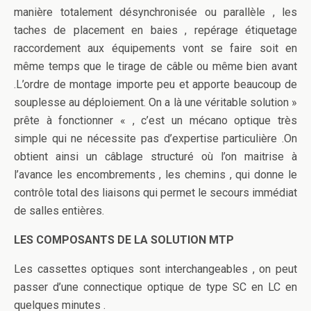
manière totalement désynchronisée ou parallèle , les
taches de placement en baies , repérage étiquetage
raccordement aux équipements vont se faire soit en
même temps que le tirage de câble ou même bien avant
.L’ordre de montage importe peu et apporte beaucoup de
souplesse au déploiement. On a là une véritable solution »
prête à fonctionner « , c’est un mécano optique très
simple qui ne nécessite pas d’expertise particulière .On
obtient ainsi un câblage structuré où l’on maitrise à
l’avance les encombrements , les chemins , qui donne le
contrôle total des liaisons qui permet le secours immédiat
de salles entières.
LES COMPOSANTS DE LA SOLUTION MTP
Les cassettes optiques sont interchangeables , on peut
passer d’une connectique optique de type SC en LC en
quelques minutes .