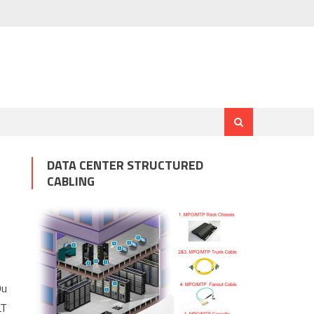
DATA CENTER STRUCTURED
CABLING
Ou
LT