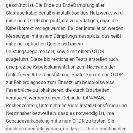
geschützt ist. Die Ende-zu-EndeDämpfung aller
Glasfaserkabel der ußeninstallation des Netzwerks wird
mit einem OTDR überprüft, um zu bestätigen, dass die
Kabel korrekt verlegt wurden. Bei der Installation werden
Messungen mit einem Dämpfungsmessplatz, das heißt
mit einer optischen Quelle und einem
Leistungspegelmesser, sowie mit einem OTDR
ausgeführt. Diese bidirektionalen Tests erstellen auch
eine präzise Kabeldokumentation zum Nachweis der
fehlerfreien Arbeitsausführung. Später kommt das OTDR
zur Fehlerdiagnose zum Einsatz, um beispielsweise
Faserbrüche zu lokalisieren, die durch Erdarbeiten
verursacht werden können. Gebäude, LAN/WAN,
Rechenzentren, Unternehmen Viele Installationsfirmen und
Netzinhaber bezweifeln, dass es notwendig ist, ihre
Gebäudeverkabelung mit einem OTDR zu testen. Sie
möchten ebenfalls wissen, ob das OTDR die traditionellen