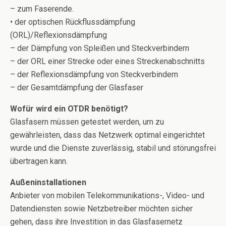
– zum Faserende.
• der optischen Rückflussdämpfung
(ORL)/Reflexionsdämpfung
– der Dämpfung von Spleißen und Steckverbindern
– der ORL einer Strecke oder eines Streckenabschnitts
– der Reflexionsdämpfung von Steckverbindern
– der Gesamtdämpfung der Glasfaser
Wofür wird ein OTDR benötigt?
Glasfasern müssen getestet werden, um zu
gewährleisten, dass das Netzwerk optimal eingerichtet
wurde und die Dienste zuverlässig, stabil und störungsfrei
übertragen kann.
Außeninstallationen
Anbieter von mobilen Telekommunikations-, Video- und
Datendiensten sowie Netzbetreiber möchten sicher
gehen, dass ihre Investition in das Glasfasernetz