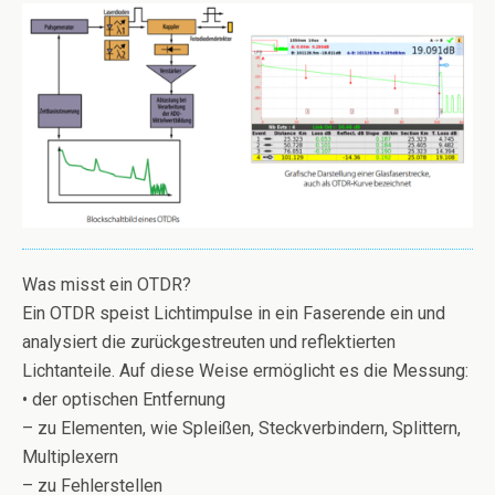
Was misst ein OTDR?
Ein OTDR speist Lichtimpulse in ein Faserende ein und
analysiert die zurückgestreuten und reflektierten
Lichtanteile. Auf diese Weise ermöglicht es die Messung:
• der optischen Entfernung
– zu Elementen, wie Spleißen, Steckverbindern, Splittern,
Multiplexern
– zu Fehlerstellen